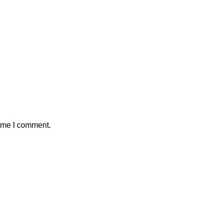
time I comment.