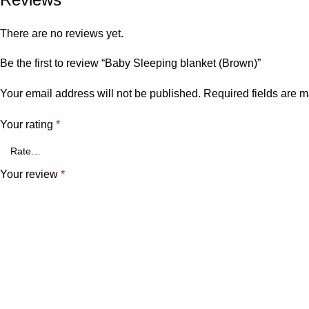
There are no reviews yet.
Be the first to review “Baby Sleeping blanket (Brown)”
Your email address will not be published.
Required fields are 
Your rating
*
Your review
*