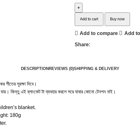
Add to cart
Buy now
Add to compare
Add to
Share:
DESCRIPTION
REVIEWS (0)
SHIPPING & DELIVERY
 শীতের সুরক্ষা দিবে।
ে যায়। কিন্তু এই ব্লাংকেট টা ব্যবহার করলে সরে যাবার কোনো টেনশন নাই।
ldren’s blanket.
ight: 180g
ter.