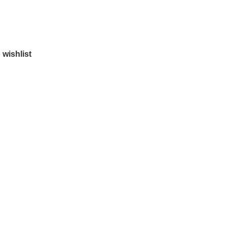
 wishlist