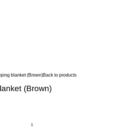
ping blanket (Brown)
Back to products
lanket (Brown)