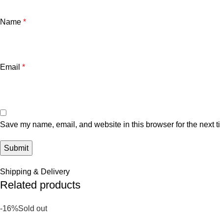
Name
*
Email
*
Save my name, email, and website in this browser for the next 
Shipping & Delivery
Related products
-16%
Sold out