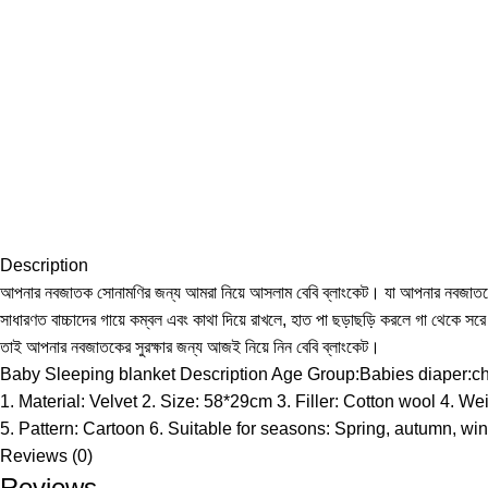
Description
আপনার নবজাতক সোনামণির জন্য আমরা নিয়ে আসলাম বেবি ব্লাংকেট। যা আপনার নবজাতকের
সাধারণত বাচ্চাদের গায়ে কম্বল এবং কাথা দিয়ে রাখলে, হাত পা ছড়াছড়ি করলে গা থেকে সর
তাই আপনার নবজাতকের সুরক্ষার জন্য আজই নিয়ে নিন বেবি ব্লাংকেট।
Baby Sleeping blanket Description Age Group:Babies diaper:chi
1. Material: Velvet 2. Size: 58*29cm 3. Filler: Cotton wool 4. We
5. Pattern: Cartoon 6. Suitable for seasons: Spring, autumn, win
Reviews (0)
Reviews