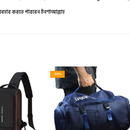
 ব্যবহার করতে পারবেন ইনশাআল্লাহ
-48%