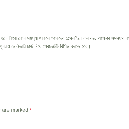
ন্দ না হলে কিংবা কোন সমস্যা থাকলে আমাদের হেল্পলাইনে কল করে আপনার সমস্যার
রায় ডেলিভারি চার্জ দিয়ে প্রোডাক্টটি রিসিভ করতে হবে।
ds are marked
*