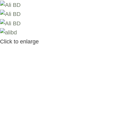
Click to enlarge