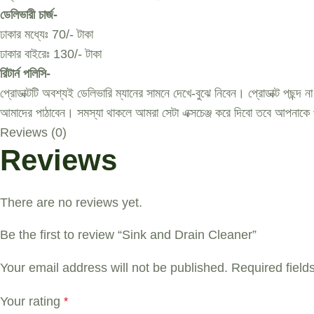
ডেলিভারী চার্জ-
ঢাকার মধ্যেঃ 70/- টাকা
ঢাকার বাইরেঃ 130/- টাকা
রিটার্ন পলিসি-
প্রোডাক্টটি অবশ্যই ডেলিভারি ম্যানের সামনে দেখে-বুঝে নিবেন। প্রোডাক্ট পছ
আমাদের পাঠাবেন। সমস্যা থাকলে আমরা সেটা এক্সচেঞ্জ করে দিবো তবে আপনাকে পুন
Reviews (0)
Reviews
There are no reviews yet.
Be the first to review “Sink and Drain Cleaner”
Your email address will not be published.
Required fiel
Your rating
*