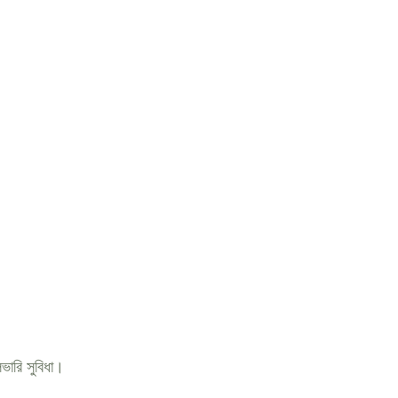
ভারি সুবিধা।