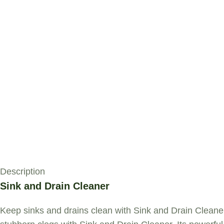
Description
Sink and Drain Cleaner
Keep sinks and drains clean with Sink and Drain
Cleane