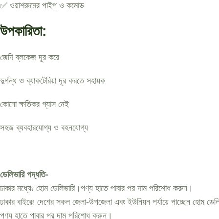
✅ ওয়াশরুমের পাইপ ও কমোড
উপকারিতা:
জেদি ব্লকেজ দূর করে
দুর্গন্ধ ও ব্যাকটেরিয়া দূর করতে সহায়ক
কোনো ক্ষতিকর গ্যাস নেই
সহজ ব্যবহারযোগ্য ও বহনযোগ্য
ডেলিভারি পদ্ধতি-
ঢাকার মধ্যেঃ হোম ডেলিভারি।পণ্য হাতে পাবার পর দাম পরিশোধ করুন।
ঢাকার বাইরেঃ দেশের সকল জেলা-উপজেলা এবং ইউনিয়ন পর্যায়ে পাচ্ছেন হোম ডেলি
পণ্য হাতে পাবার পর দাম পরিশোধ করুন।